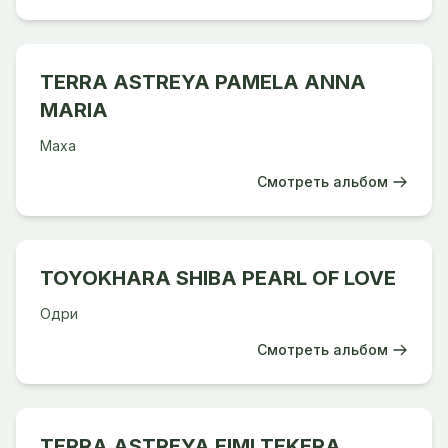
TERRA ASTREYA PAMELA ANNA
MARIA
Маха
Смотреть альбом
TOYOKHARA SHIBA PEARL OF LOVE
Одри
Смотреть альбом
TERRA ASTREYA EIMI TEKERA