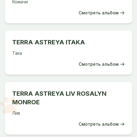
Комачи
Смотреть альбом
TERRA ASTREYA ITAKA
Така
Смотреть альбом
TERRA ASTREYA LIV ROSALYN
MONROE
Лив
Смотреть альбом