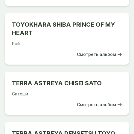
TOYOKHARA SHIBA PRINCE OF MY
HEART
Рой
Смотреть альбом
TERRA ASTREYA CHISEI SATO
Сатоши
Смотреть альбом
TERRA ASTREYA DENSETSU TOYO