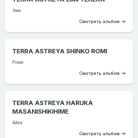
Эми
Смотреть альбом
TERRA ASTREYA SHINKO ROMI
Роми
Смотреть альбом
TERRA ASTREYA HARUKA
MASANISHIKIHIME
Айка
Смотреть альбом