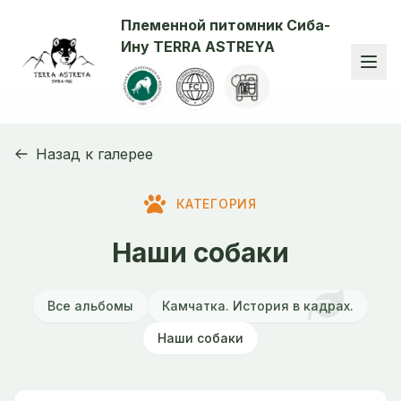
Племенной питомник Сиба-
Ину TERRA ASTREYA
Назад к галерее
КАТЕГОРИЯ
Наши собаки
Все альбомы
Камчатка. История в кадрах.
Наши собаки