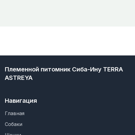
Племенной питомник Сиба-Ину TERRA
ASTREYA
Навигация
Главная
Собаки