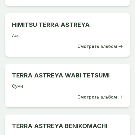
HIMITSU TERRA ASTREYA
Ася
Смотреть альбом
TERRA ASTREYA WABI TETSUMI
Суми
Смотреть альбом
TERRA ASTREYA BENIKOMACHI