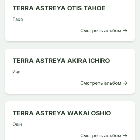
TERRA ASTREYA OTIS TAHOE
Тахо
Смотреть альбом
TERRA ASTREYA AKIRA ICHIRO
Ичи
Смотреть альбом
TERRA ASTREYA WAKAI OSHIO
Оши
Смотреть альбом