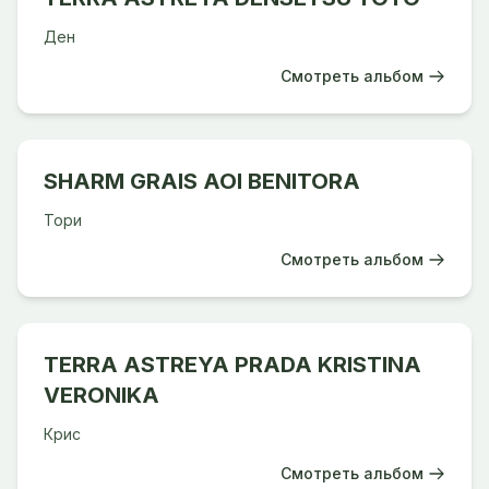
Ден
Смотреть альбом
SHARM GRAIS AOI BENITORA
Тори
Смотреть альбом
TERRA ASTREYA PRADA KRISTINA
VERONIKA
Крис
Смотреть альбом