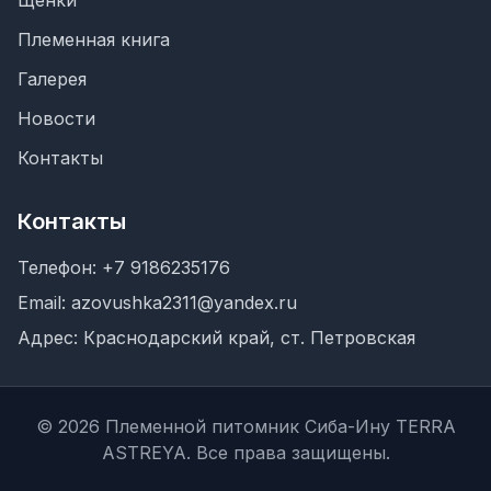
Щенки
Племенная книга
Галерея
Новости
Контакты
Контакты
Телефон:
+7 9186235176
Email:
azovushka2311@yandex.ru
Адрес:
Краснодарский край, ст. Петровская
©
2026
Племенной питомник Сиба-Ину TERRA
ASTREYA
. Все права защищены.